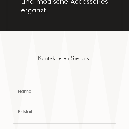
und modische Accessoires
ergänzt.
Kontaktieren Sie uns!