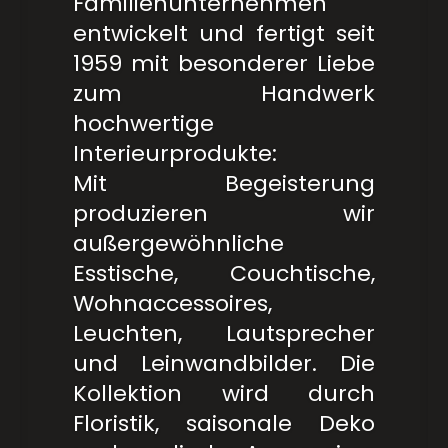
Familienunternehmen
entwickelt und fertigt seit
1959 mit besonderer Liebe
zum Handwerk
hochwertige
Interieurprodukte:
Mit Begeisterung
produzieren wir
außergewöhnliche
Esstische, Couchtische,
Wohnaccessoires,
Leuchten, Lautsprecher
und Leinwandbilder. Die
Kollektion wird durch
Floristik, saisonale Deko