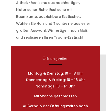
Altholz-Esstische aus nachhaltiger,
historischer Eiche, Esstische mit
Baumkante, ausziehbare Esstische…
Wählen Sie Holz und Tischbeine aus einer
großen Auswahl. Wir fertigen nach Maß
und realisieren Ihren Traum-Esstisch!
Öffnungszeiten
Montag & Dienstag: 10 – 18 Uhr
Donnerstag & Freitag: 10 – 18 Uhr
Samstags: 10 – 14 Uhr
Mittwochs geschlossen
Außerhalb der Öffnungszeiten nach