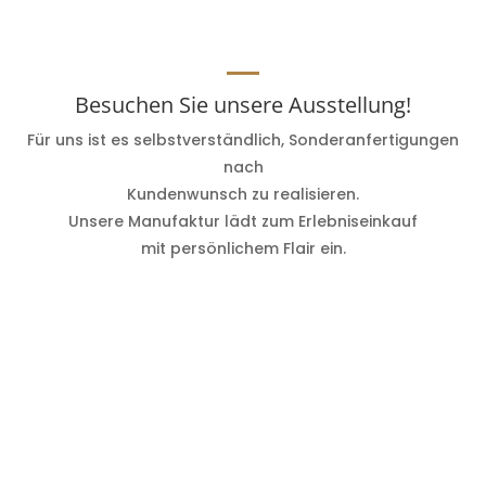
Besuchen Sie unsere Ausstellung!
Für uns ist es selbstverständlich, Sonderanfertigungen
nach
Kundenwunsch zu realisieren.
Unsere Manufaktur lädt zum Erlebniseinkauf
mit persönlichem Flair ein.