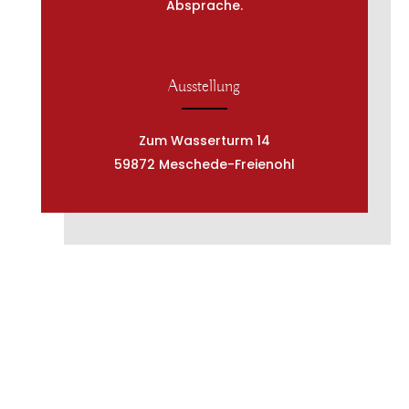
Absprache.
Ausstellung
Zum Wasserturm 14
59872 Meschede-Freienohl