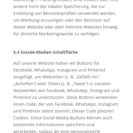
andere Form der lokalen Speicherung, die zur
Erstellung von Benutzerprofilen verwendet werden,
um Werbung anzuzeigen oder den Benutzer auf
dieser Website oder über mehrere Websites hinweg
für ähnliche Marketingzwecke zu verfolgen.
5.4 Soziale-Medien-Schaltfläche
Auf unserer Website haben wir Buttons für
Facebook, WhatsApp, Instagram und Pinterest
eingefügt, um Webseiten (z. B. „Gefällt mir”,
„Anheften”) oder Teilen (z. B. „Tweet”) in sozialen
Netzwerken wie Facebook, WhatsApp, Instagram und
Pinterest zu unterstützen. Diese Buttons verwenden
einen Code, der von Facebook, WhatsApp, Instagram
und Pinterest selbst stammt. Dieser Code platziert
Cookies. Diese Social-Media-Buttons können auch
bestimmte Informationen speichern und
verarbeiten, sodass dir eine personalisierte