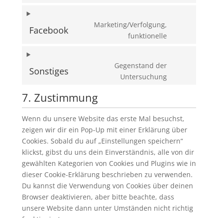
Marketing/Verfolgung,
Facebook
funktionelle
Gegenstand der
Sonstiges
Untersuchung
7. Zustimmung
Wenn du unsere Website das erste Mal besuchst,
zeigen wir dir ein Pop-Up mit einer Erklärung über
Cookies. Sobald du auf „Einstellungen speichern“
klickst, gibst du uns dein Einverständnis, alle von dir
gewählten Kategorien von Cookies und Plugins wie in
dieser Cookie-Erklärung beschrieben zu verwenden.
Du kannst die Verwendung von Cookies über deinen
Browser deaktivieren, aber bitte beachte, dass
unsere Website dann unter Umständen nicht richtig