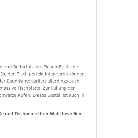
n und Bedürfnissen. Eichen-Esstische
Sie den Tisch perfekt integrieren können.
der Baumkante variiert allerdings auch
massive Tischplatte. Zur Füllung der
chwarze Kufen. Dieses Gestell ist auch in
e und Tischbeine Ihrer Wahl bestellen!