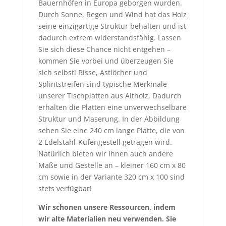
Bauernhöfen in Europa geborgen wurden.
Durch Sonne, Regen und Wind hat das Holz
seine einzigartige Struktur behalten und ist
dadurch extrem widerstandsfähig. Lassen
Sie sich diese Chance nicht entgehen –
kommen Sie vorbei und überzeugen Sie
sich selbst! Risse, Astlöcher und
Splintstreifen sind typische Merkmale
unserer Tischplatten aus Altholz. Dadurch
erhalten die Platten eine unverwechselbare
Struktur und Maserung. In der Abbildung
sehen Sie eine 240 cm lange Platte, die von
2 Edelstahl-Kufengestell getragen wird.
Natürlich bieten wir Ihnen auch andere
Maße und Gestelle an – kleiner 160 cm x 80
cm sowie in der Variante 320 cm x 100 sind
stets verfügbar!
Wir schonen unsere Ressourcen, indem
wir alte Materialien neu verwenden. Sie